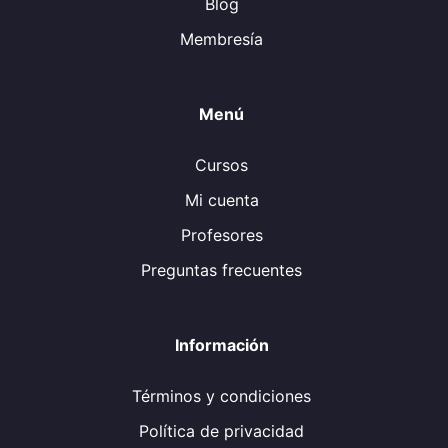
Blog
Membresía
Menú
Cursos
Mi cuenta
Profesores
Preguntas frecuentes
Información
Términos y condiciones
Política de privacidad