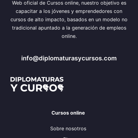
Web oficial de Cursos online, nuestro objetivo es
capacitar a los jóvenes y emprendedores con
cursos de alto impacto, basados en un modelo no
tradicional apuntado a la generación de empleos
online.
info@diplomaturasycursos.com
Cursos online
Sobre nosotros