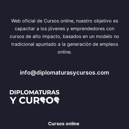
Web oficial de Cursos online, nuestro objetivo es
capacitar a los jóvenes y emprendedores con
cursos de alto impacto, basados en un modelo no
tradicional apuntado a la generación de empleos
online.
info@diplomaturasycursos.com
Cursos online