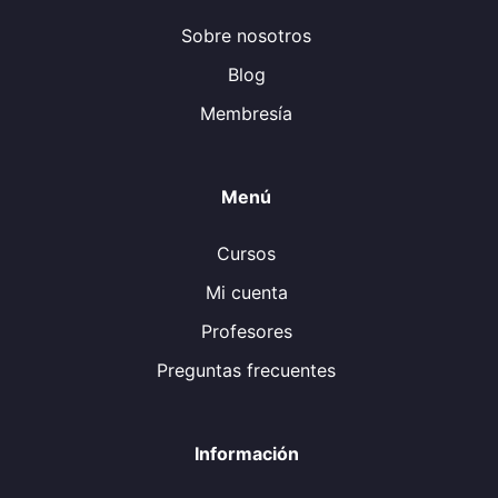
Sobre nosotros
Blog
Membresía
Menú
Cursos
Mi cuenta
Profesores
Preguntas frecuentes
Información