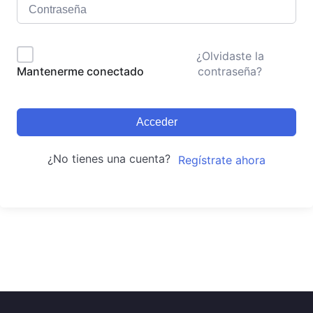
¿Olvidaste la
contraseña?
Mantenerme conectado
Acceder
¿No tienes una cuenta?
Regístrate ahora