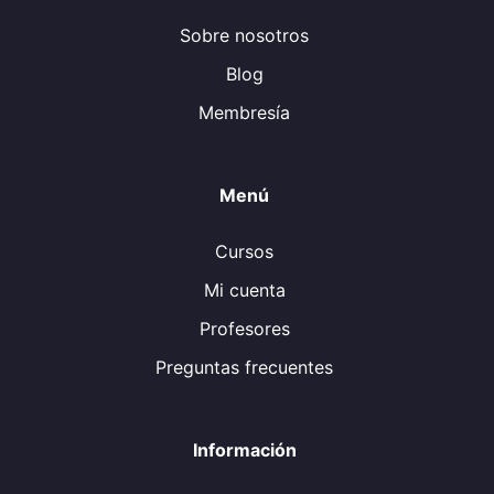
Sobre nosotros
Blog
Membresía
Menú
Cursos
Mi cuenta
Profesores
Preguntas frecuentes
Información