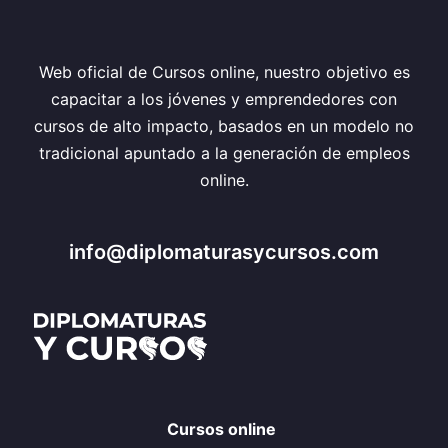
Web oficial de Cursos online, nuestro objetivo es
capacitar a los jóvenes y emprendedores con
cursos de alto impacto, basados en un modelo no
tradicional apuntado a la generación de empleos
online.
info@diplomaturasycursos.com
Cursos online