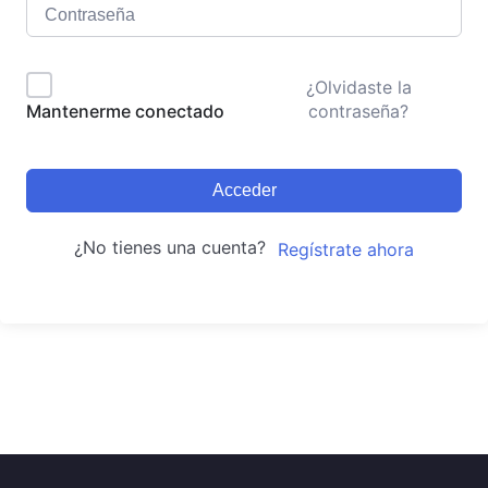
¿Olvidaste la
contraseña?
Mantenerme conectado
Acceder
¿No tienes una cuenta?
Regístrate ahora