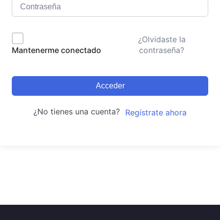
¿Olvidaste la
contraseña?
Mantenerme conectado
Acceder
¿No tienes una cuenta?
Regístrate ahora