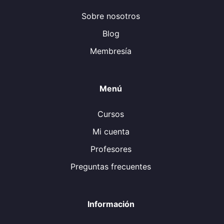
Sobre nosotros
Blog
Membresía
Menú
Cursos
Mi cuenta
Profesores
Preguntas frecuentes
Información