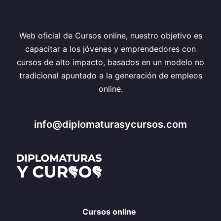
Web oficial de Cursos online, nuestro objetivo es
capacitar a los jóvenes y emprendedores con
cursos de alto impacto, basados en un modelo no
tradicional apuntado a la generación de empleos
online.
info@diplomaturasycursos.com
Cursos online