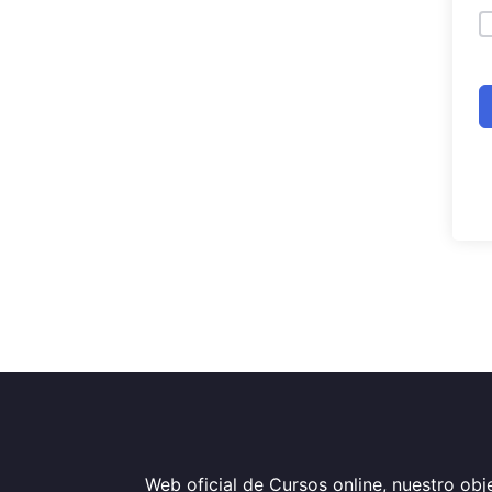
Web oficial de Cursos online, nuestro obje