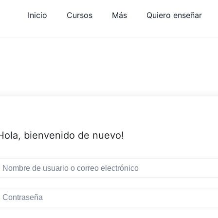
Inicio
Cursos
Más
Quiero enseñar
Hola, bienvenido de nuevo!