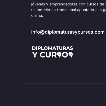
jóvenes y emprendedores con cursos de 
un modelo no tradicional apuntado a la 
online.
info@diplomaturasycursos.com