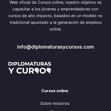
Web oficial de Cursos online, nuestro objetivo es
capacitar a los jóvenes y emprendedores con
cursos de alto impacto, basados en un modelo no
tradicional apuntado a la generación de empleos
online.
info@diplomaturasycursos.com
Cursos online
Sobre nosotros