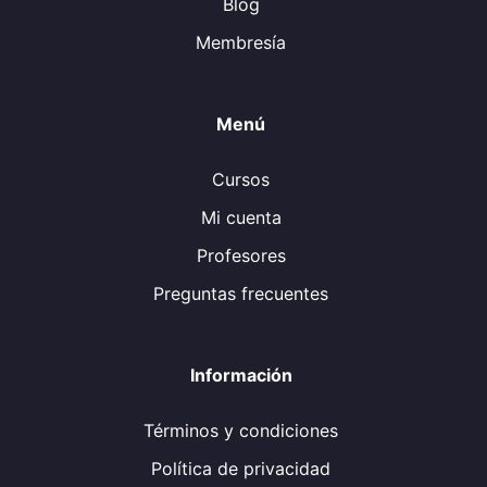
Blog
Membresía
Menú
Cursos
Mi cuenta
Profesores
Preguntas frecuentes
Información
Términos y condiciones
Política de privacidad