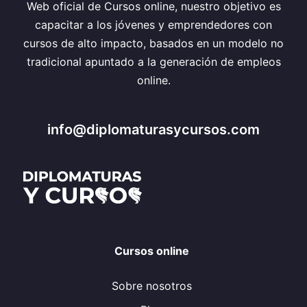
Web oficial de Cursos online, nuestro objetivo es
capacitar a los jóvenes y emprendedores con
cursos de alto impacto, basados en un modelo no
tradicional apuntado a la generación de empleos
online.
info@diplomaturasycursos.com
Cursos online
Sobre nosotros