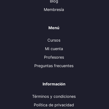
Blog
Membresía
Menú
Cursos
Mi cuenta
Profesores
Preguntas frecuentes
Información
Términos y condiciones
Política de privacidad