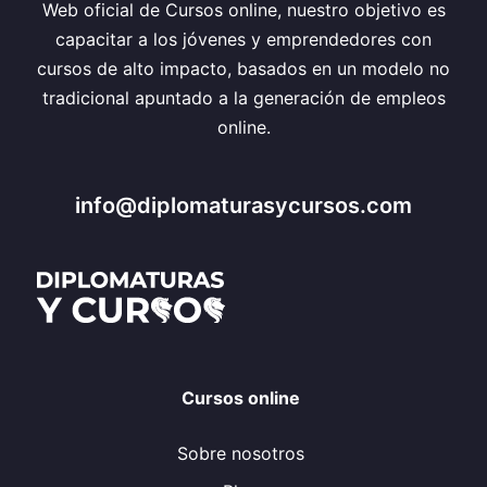
Web oficial de Cursos online, nuestro objetivo es
capacitar a los jóvenes y emprendedores con
cursos de alto impacto, basados en un modelo no
tradicional apuntado a la generación de empleos
online.
info@diplomaturasycursos.com
Cursos online
Sobre nosotros