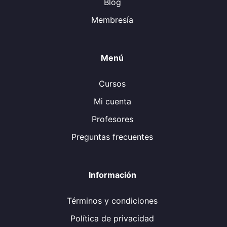
Blog
Membresía
Menú
Cursos
Mi cuenta
Profesores
Preguntas frecuentes
Información
Términos y condiciones
Política de privacidad