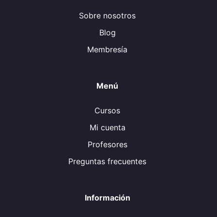
Sobre nosotros
Blog
Membresía
Menú
Cursos
Mi cuenta
Profesores
Preguntas frecuentes
Información