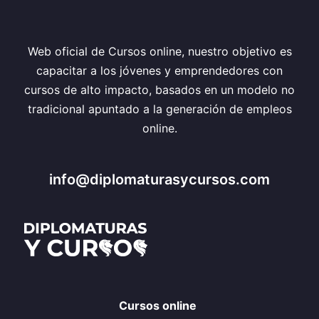
Web oficial de Cursos online, nuestro objetivo es
capacitar a los jóvenes y emprendedores con
cursos de alto impacto, basados en un modelo no
tradicional apuntado a la generación de empleos
online.
info@diplomaturasycursos.com
Cursos online