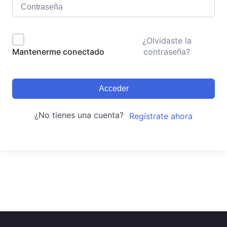
¿Olvidaste la
contraseña?
Mantenerme conectado
Acceder
¿No tienes una cuenta?
Regístrate ahora