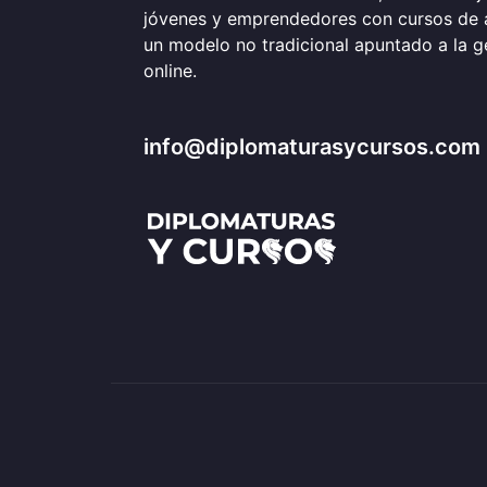
jóvenes y emprendedores con cursos de 
un modelo no tradicional apuntado a la 
online.
info@diplomaturasycursos.com