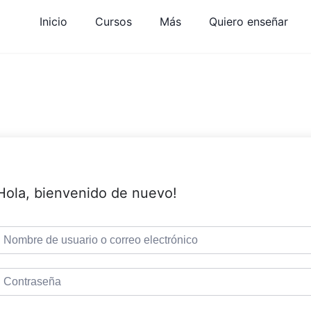
Inicio
Cursos
Más
Quiero enseñar
Hola, bienvenido de nuevo!