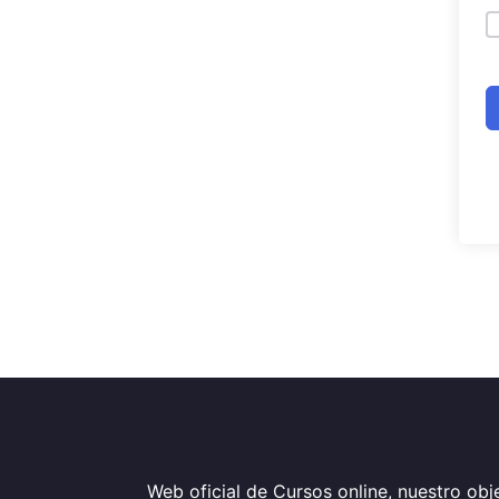
Web oficial de Cursos online, nuestro obje