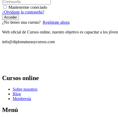
Mantenerme conectado
¿Olvidaste la contraseña?
Acceder
¿No tienes una cuenta?
Regístrate ahora
Web oficial de Cursos online, nuestro objetivo es capacitar a los jó
info@diplomaturasycursos.com
Cursos online
Sobre nosotros
Blog
Membresía
Menú