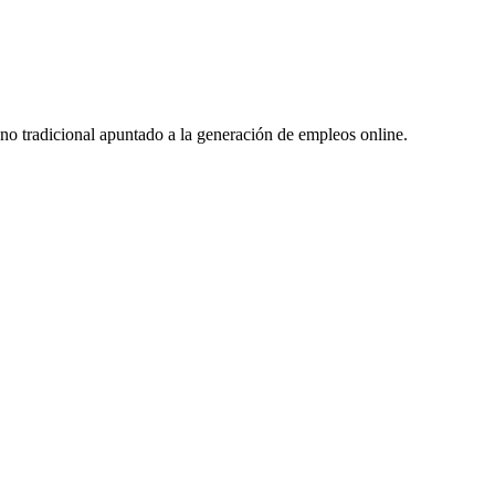
no tradicional apuntado a la generación de empleos online.