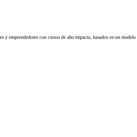
venes y emprendedores con cursos de alto impacto, basados en un modelo 