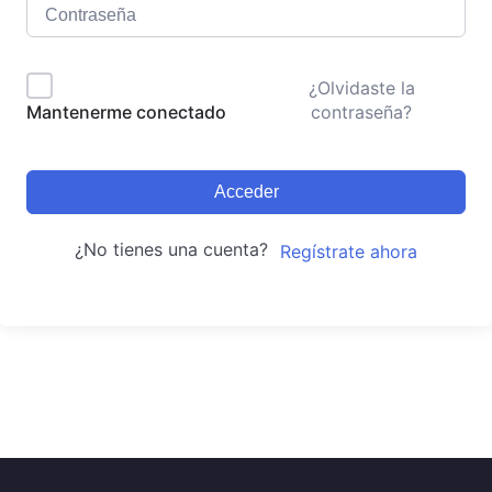
¿Olvidaste la
contraseña?
Mantenerme conectado
Acceder
¿No tienes una cuenta?
Regístrate ahora