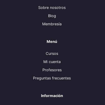
Sobre nosotros
Blog
Membresía
Menú
Cursos
Mi cuenta
Profesores
Preguntas frecuentes
Información