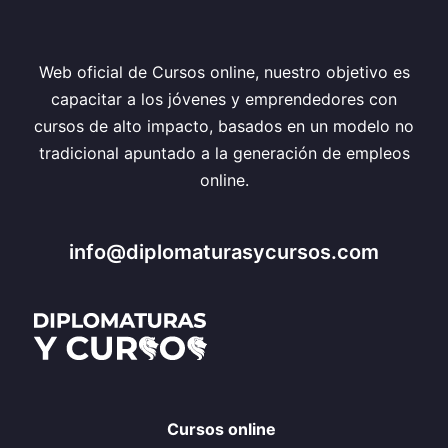
Web oficial de Cursos online, nuestro objetivo es
capacitar a los jóvenes y emprendedores con
cursos de alto impacto, basados en un modelo no
tradicional apuntado a la generación de empleos
online.
info@diplomaturasycursos.com
Cursos online