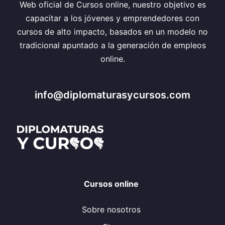
Web oficial de Cursos online, nuestro objetivo es
capacitar a los jóvenes y emprendedores con
cursos de alto impacto, basados en un modelo no
tradicional apuntado a la generación de empleos
online.
info@diplomaturasycursos.com
Cursos online
Sobre nosotros