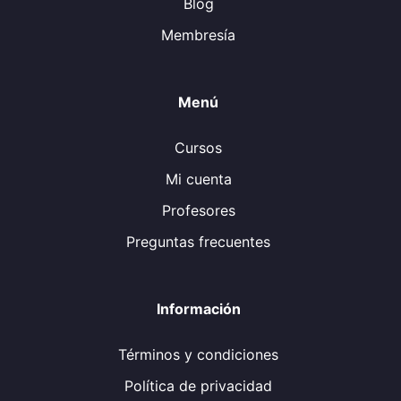
Blog
Membresía
Menú
Cursos
Mi cuenta
Profesores
Preguntas frecuentes
Información
Términos y condiciones
Política de privacidad