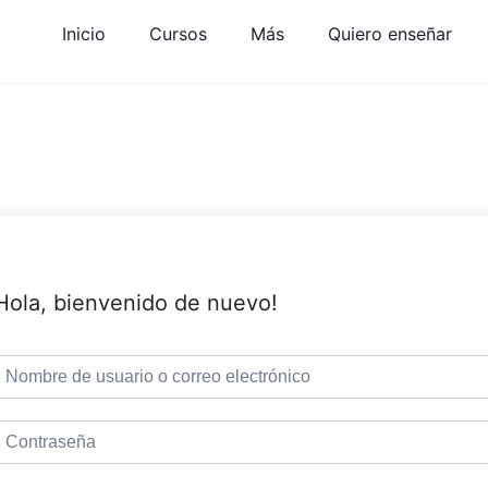
Inicio
Cursos
Más
Quiero enseñar
Hola, bienvenido de nuevo!