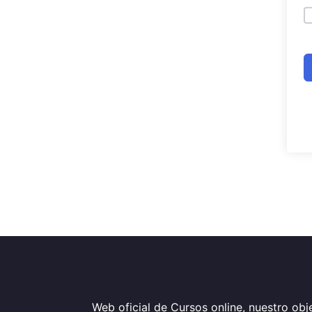
Web oficial de Cursos online, nuestro obje