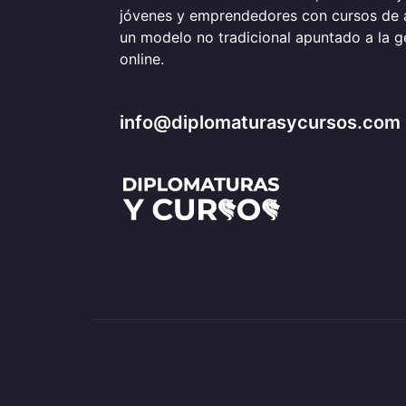
jóvenes y emprendedores con cursos de 
un modelo no tradicional apuntado a la 
online.
info@diplomaturasycursos.com