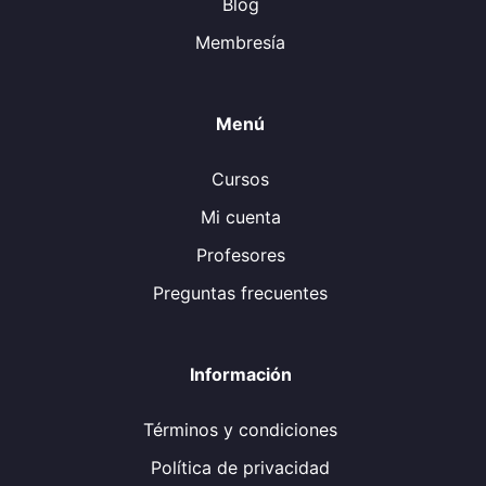
Blog
Membresía
Menú
Cursos
Mi cuenta
Profesores
Preguntas frecuentes
Información
Términos y condiciones
Política de privacidad