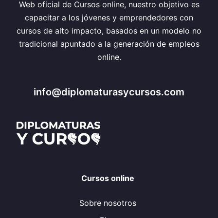
Web oficial de Cursos online, nuestro objetivo es
capacitar a los jóvenes y emprendedores con
cursos de alto impacto, basados en un modelo no
tradicional apuntado a la generación de empleos
online.
info@diplomaturasycursos.com
Cursos online
Sobre nosotros