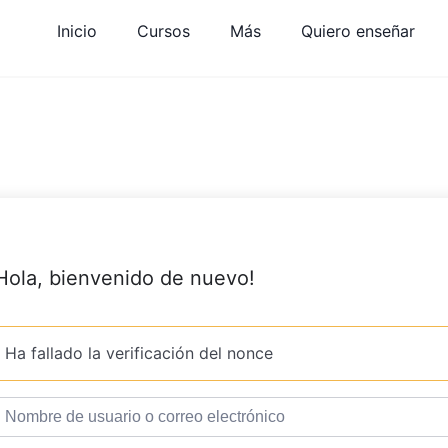
Inicio
Cursos
Más
Quiero enseñar
Hola, bienvenido de nuevo!
Ha fallado la verificación del nonce