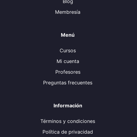
Blog
Membresía
Menú
Cursos
Mi cuenta
Profesores
Preguntas frecuentes
Información
Términos y condiciones
Política de privacidad