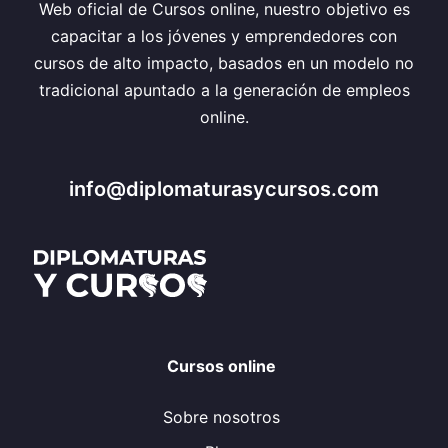
Web oficial de Cursos online, nuestro objetivo es
capacitar a los jóvenes y emprendedores con
cursos de alto impacto, basados en un modelo no
tradicional apuntado a la generación de empleos
online.
info@diplomaturasycursos.com
Cursos online
Sobre nosotros