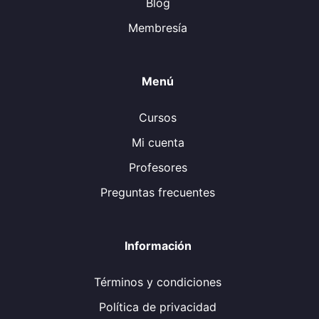
Blog
Membresía
Menú
Cursos
Mi cuenta
Profesores
Preguntas frecuentes
Información
Términos y condiciones
Política de privacidad