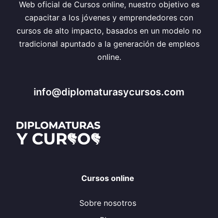
Web oficial de Cursos online, nuestro objetivo es
capacitar a los jóvenes y emprendedores con
cursos de alto impacto, basados en un modelo no
tradicional apuntado a la generación de empleos
online.
info@diplomaturasycursos.com
Cursos online
Sobre nosotros