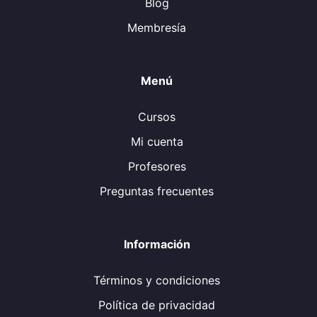
Blog
Membresía
Menú
Cursos
Mi cuenta
Profesores
Preguntas frecuentes
Información
Términos y condiciones
Política de privacidad