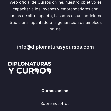
Web oficial de Cursos online, nuestro objetivo es
capacitar a los jóvenes y emprendedores con
cursos de alto impacto, basados en un modelo no
tradicional apuntado a la generación de empleos
online.
info@diplomaturasycursos.com
Cursos online
Sobre nosotros