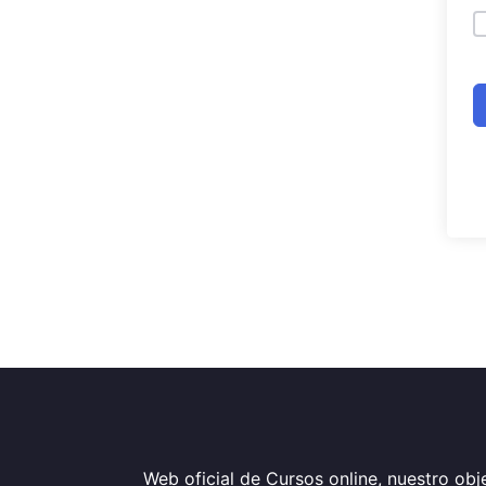
Web oficial de Cursos online, nuestro obje