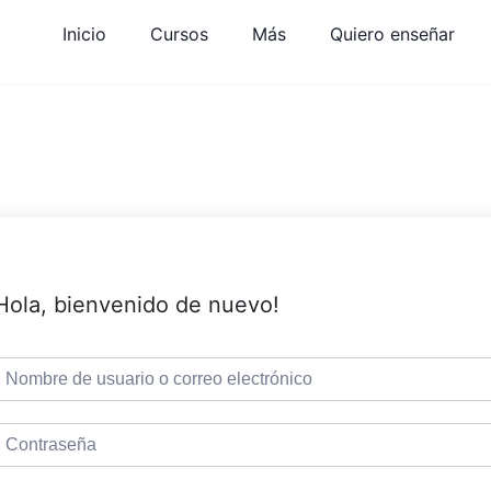
Inicio
Cursos
Más
Quiero enseñar
Hola, bienvenido de nuevo!