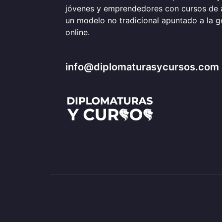
jóvenes y emprendedores con cursos de 
un modelo no tradicional apuntado a la 
online.
info@diplomaturasycursos.com