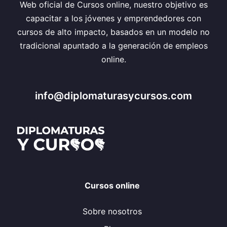
Web oficial de Cursos online, nuestro objetivo es
capacitar a los jóvenes y emprendedores con
cursos de alto impacto, basados en un modelo no
tradicional apuntado a la generación de empleos
online.
info@diplomaturasycursos.com
Cursos online
Sobre nosotros