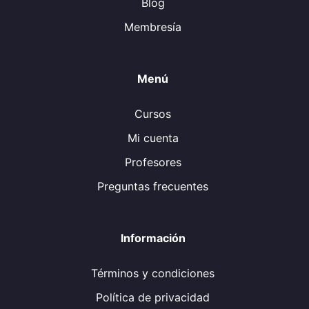
Blog
Membresía
Menú
Cursos
Mi cuenta
Profesores
Preguntas frecuentes
Información
Términos y condiciones
Política de privacidad