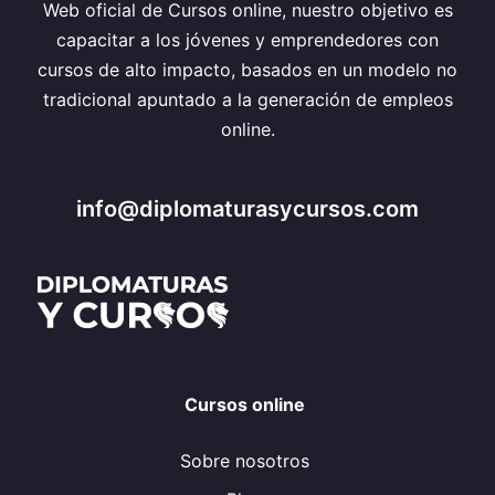
Web oficial de Cursos online, nuestro objetivo es
capacitar a los jóvenes y emprendedores con
cursos de alto impacto, basados en un modelo no
tradicional apuntado a la generación de empleos
online.
info@diplomaturasycursos.com
Cursos online
Sobre nosotros