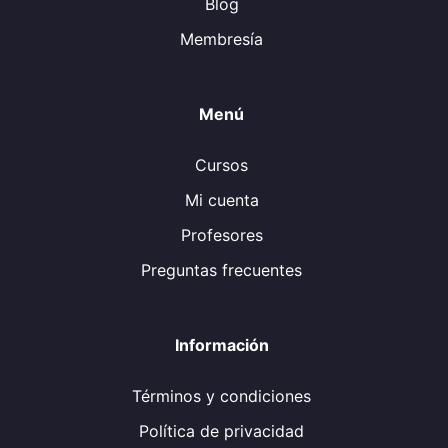
Blog
Membresía
Menú
Cursos
Mi cuenta
Profesores
Preguntas frecuentes
Información
Términos y condiciones
Política de privacidad