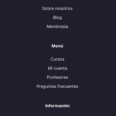
Sobre nosotros
Blog
Membresía
Menú
Cursos
Mi cuenta
Profesores
Preguntas frecuentes
Información