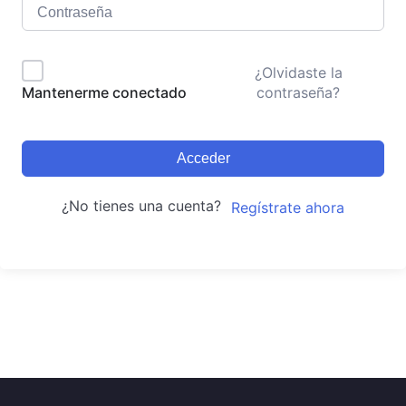
¿Olvidaste la
contraseña?
Mantenerme conectado
Acceder
¿No tienes una cuenta?
Regístrate ahora