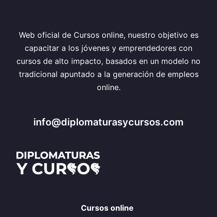
Web oficial de Cursos online, nuestro objetivo es
capacitar a los jóvenes y emprendedores con
cursos de alto impacto, basados en un modelo no
tradicional apuntado a la generación de empleos
online.
info@diplomaturasycursos.com
Cursos online