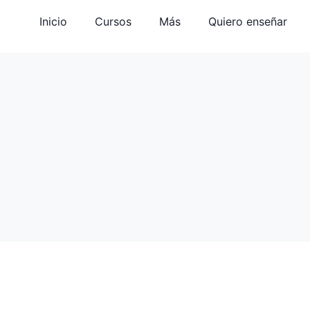
Inicio
Cursos
Más
Quiero enseñar