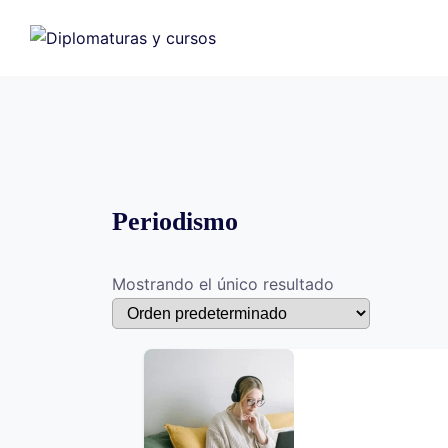
Saltar
al
contenido
Periodismo
Mostrando el único resultado