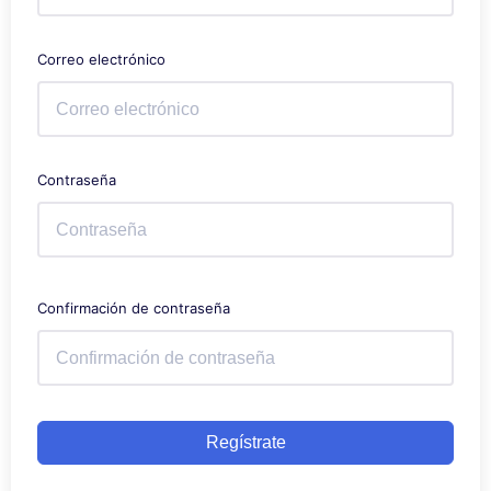
Correo electrónico
Contraseña
Confirmación de contraseña
Regístrate