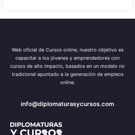
Web oficial de Cursos online, nuestro objetivo es
capacitar a los jóvenes y emprendedores con
cursos de alto impacto, basados en un modelo no
tradicional apuntado a la generación de empleos
online.
info@diplomaturasycursos.com