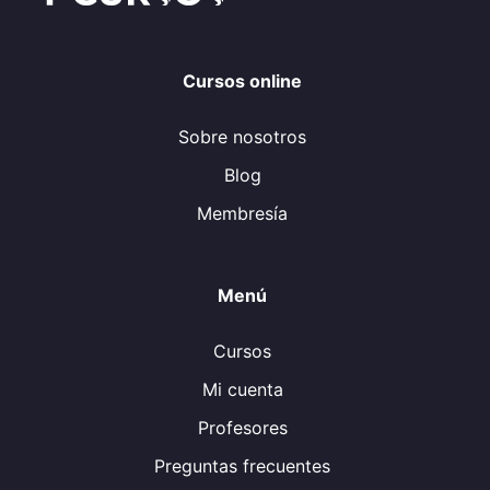
Cursos online
Sobre nosotros
Blog
Membresía
Menú
Cursos
Mi cuenta
Profesores
Preguntas frecuentes