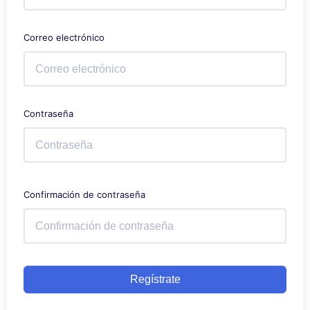
Correo electrónico
Contraseña
Confirmación de contraseña
Regístrate