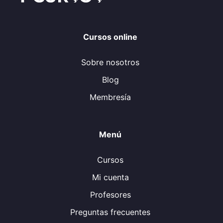
Cursos online
Sobre nosotros
Blog
Membresía
Menú
Cursos
Mi cuenta
Profesores
Preguntas frecuentes