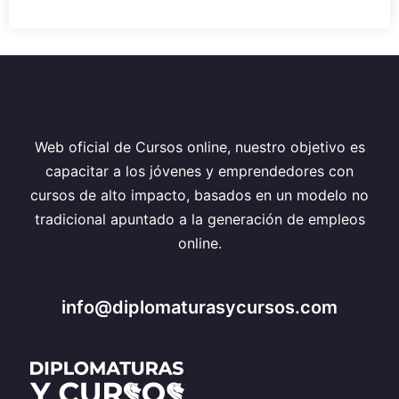
Web oficial de Cursos online, nuestro objetivo es
capacitar a los jóvenes y emprendedores con
cursos de alto impacto, basados en un modelo no
tradicional apuntado a la generación de empleos
online.
info@diplomaturasycursos.com