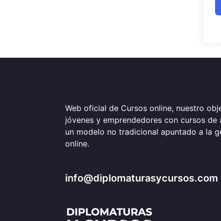
Web oficial de Cursos online, nuestro obje
jóvenes y emprendedores con cursos de 
un modelo no tradicional apuntado a la 
online.
info@diplomaturasycursos.com