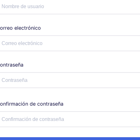
orreo electrónico
ontraseña
onfirmación de contraseña