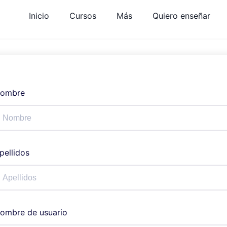
Inicio
Cursos
Más
Quiero enseñar
ombre
pellidos
ombre de usuario