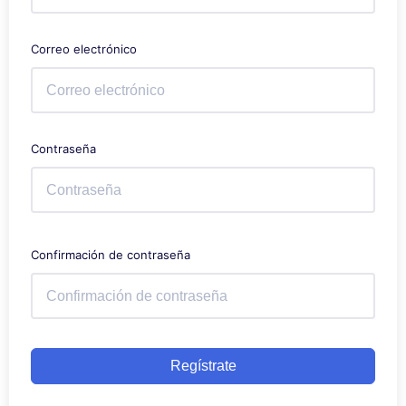
Correo electrónico
Contraseña
Confirmación de contraseña
Regístrate