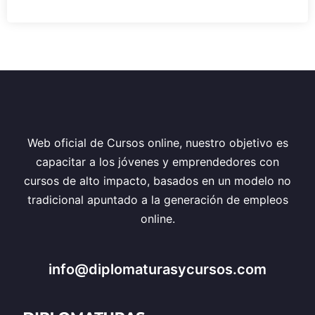
Web oficial de Cursos online, nuestro objetivo es
capacitar a los jóvenes y emprendedores con
cursos de alto impacto, basados en un modelo no
tradicional apuntado a la generación de empleos
online.
info@diplomaturasycursos.com