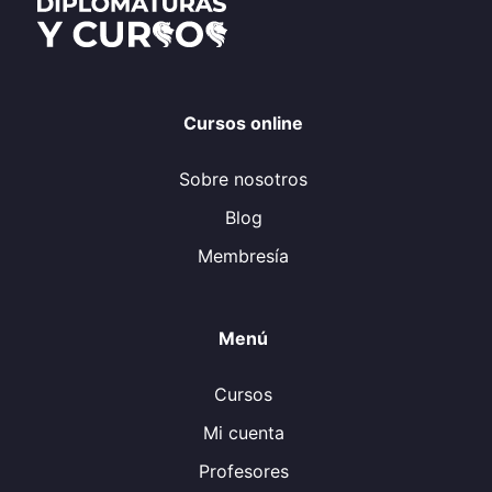
Cursos online
Sobre nosotros
Blog
Membresía
Menú
Cursos
Mi cuenta
Profesores