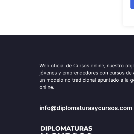
Web oficial de Cursos online, nuestro obje
jóvenes y emprendedores con cursos de 
un modelo no tradicional apuntado a la 
online.
info@diplomaturasycursos.com