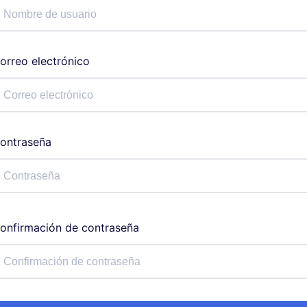
orreo electrónico
ontraseña
onfirmación de contraseña