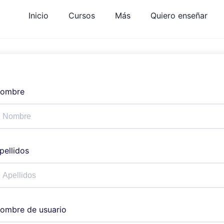
Inicio
Cursos
Más
Quiero enseñar
ombre
pellidos
ombre de usuario