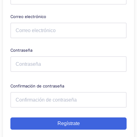
Correo electrónico
Contraseña
Confirmación de contraseña
Regístrate