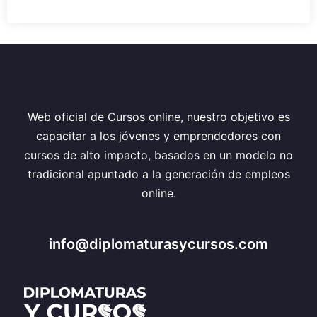
Web oficial de Cursos online, nuestro objetivo es
capacitar a los jóvenes y emprendedores con
cursos de alto impacto, basados en un modelo no
tradicional apuntado a la generación de empleos
online.
info@diplomaturasycursos.com