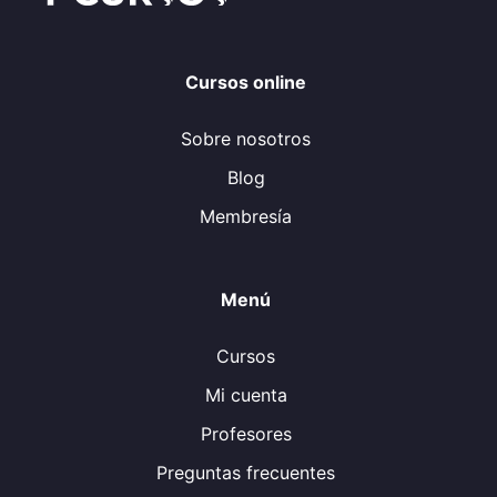
Cursos online
Sobre nosotros
Blog
Membresía
Menú
Cursos
Mi cuenta
Profesores
Preguntas frecuentes