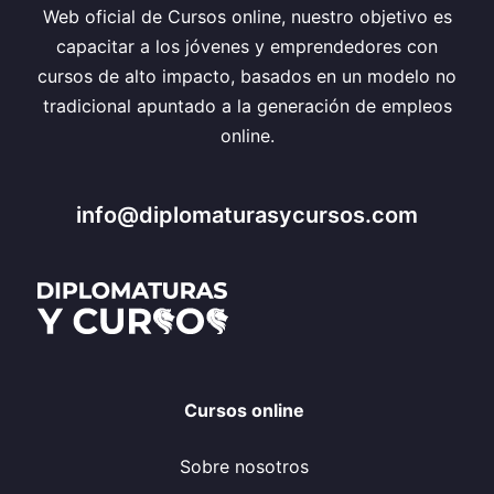
Web oficial de Cursos online, nuestro objetivo es
capacitar a los jóvenes y emprendedores con
cursos de alto impacto, basados en un modelo no
tradicional apuntado a la generación de empleos
online.
info@diplomaturasycursos.com
Cursos online
Sobre nosotros