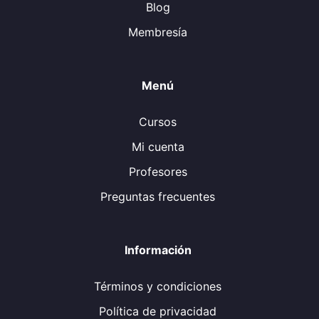
Blog
Membresía
Menú
Cursos
Mi cuenta
Profesores
Preguntas frecuentes
Información
Términos y condiciones
Política de privacidad