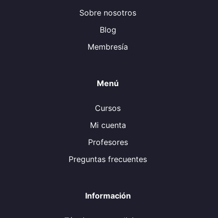
Sobre nosotros
Blog
Membresía
Menú
Cursos
Mi cuenta
Profesores
Preguntas frecuentes
Información