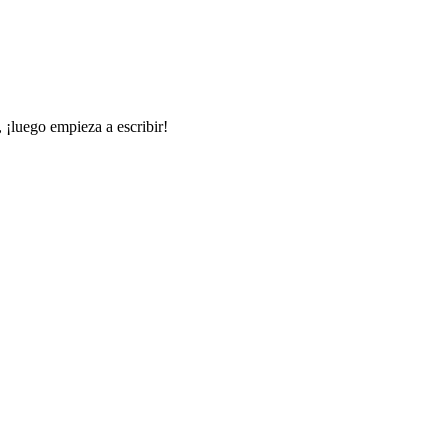
 ¡luego empieza a escribir!