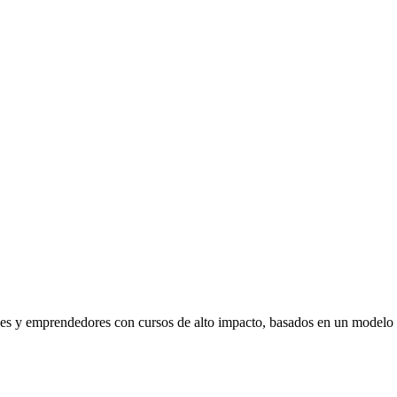
venes y emprendedores con cursos de alto impacto, basados en un modelo 