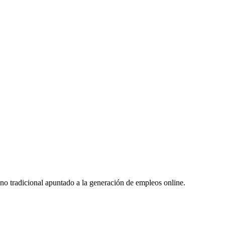
no tradicional apuntado a la generación de empleos online.