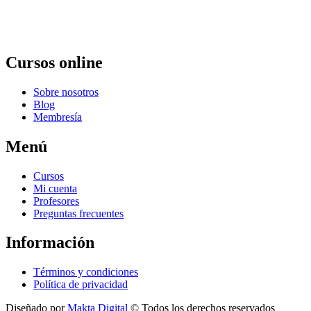
Cursos online
Sobre nosotros
Blog
Membresía
Menú
Cursos
Mi cuenta
Profesores
Preguntas frecuentes
Información
Términos y condiciones
Política de privacidad
Diseñado por
Makta Digital
© Todos los derechos reservados