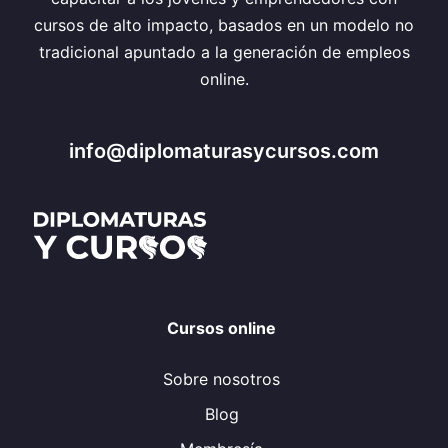
cursos de alto impacto, basados en un modelo no
tradicional apuntado a la generación de empleos
online.
info@diplomaturasycursos.com
Cursos online
Sobre nosotros
Blog