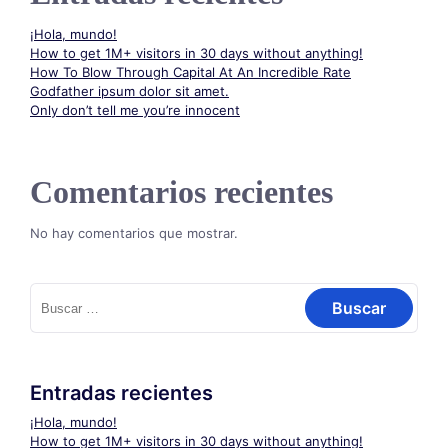
¡Hola, mundo!
How to get 1M+ visitors in 30 days without anything!
How To Blow Through Capital At An Incredible Rate
Godfather ipsum dolor sit amet.
Only don’t tell me you’re innocent
Comentarios recientes
No hay comentarios que mostrar.
Buscar:
Entradas recientes
¡Hola, mundo!
How to get 1M+ visitors in 30 days without anything!