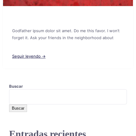
Godfather ipsum dolor sit amet. Do me this favor. I won’t
forget it. Ask your friends in the neighborhood about
Seguir leyendo →
Buscar
Buscar
Entradas recientes