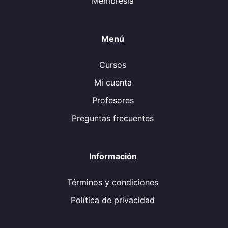
Membresía
Menú
Cursos
Mi cuenta
Profesores
Preguntas frecuentes
Información
Términos y condiciones
Política de privacidad