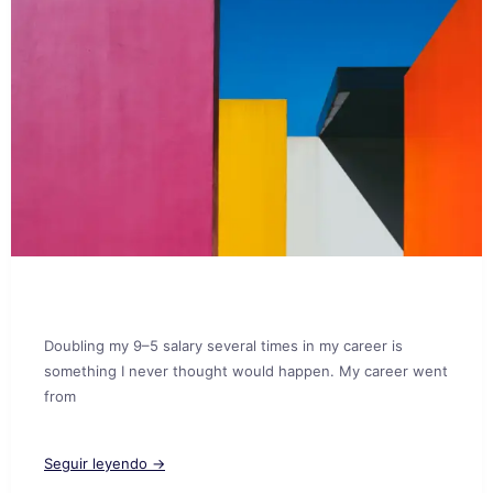
Doubling my 9–5 salary several times in my career is
something I never thought would happen. My career went
from
Seguir leyendo →