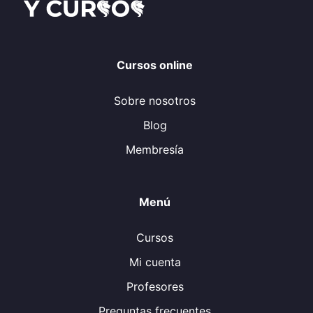
Cursos online
Sobre nosotros
Blog
Membresía
Menú
Cursos
Mi cuenta
Profesores
Preguntas frecuentes