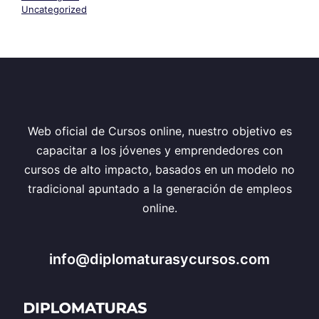
Uncategorized
Web oficial de Cursos online, nuestro objetivo es
capacitar a los jóvenes y emprendedores con
cursos de alto impacto, basados en un modelo no
tradicional apuntado a la generación de empleos
online.
info@diplomaturasycursos.com