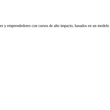
venes y emprendedores con cursos de alto impacto, basados en un modelo 