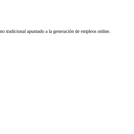
no tradicional apuntado a la generación de empleos online.