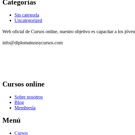
Categorías
Sin categoría
Uncategorized
Web oficial de Cursos online, nuestro objetivo es capacitar a los jó
info@diplomaturasycursos.com
Cursos online
Sobre nosotros
Blog
Membresía
Menú
Cursos