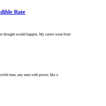
dible Rate
ever thought would happen. My career went from
owerful man, any man with power, like a