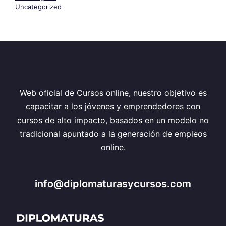
Uncategorized
Web oficial de Cursos online, nuestro objetivo es
capacitar a los jóvenes y emprendedores con
cursos de alto impacto, basados en un modelo no
tradicional apuntado a la generación de empleos
online.
info@diplomaturasycursos.com