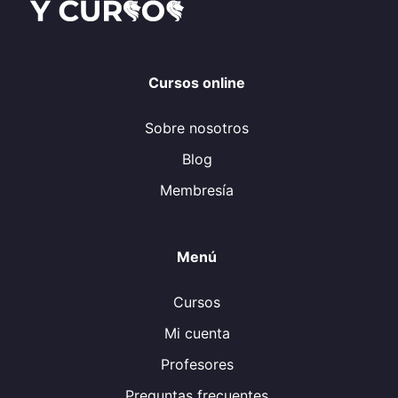
Cursos online
Sobre nosotros
Blog
Membresía
Menú
Cursos
Mi cuenta
Profesores
Preguntas frecuentes