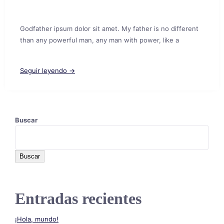
Godfather ipsum dolor sit amet. My father is no different
than any powerful man, any man with power, like a
Seguir leyendo →
Buscar
Buscar
Entradas recientes
¡Hola, mundo!