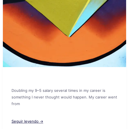
Doubling my 9–5 salary several times in my career is
something I never thought would happen. My career went
from
Seguir leyendo →