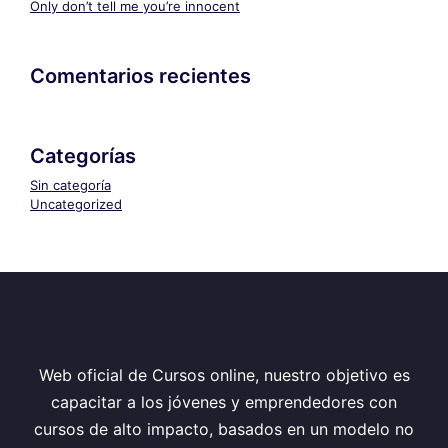
Only don’t tell me you’re innocent
Comentarios recientes
Categorías
Sin categoría
Uncategorized
Web oficial de Cursos online, nuestro objetivo es
capacitar a los jóvenes y emprendedores con
cursos de alto impacto, basados en un modelo no