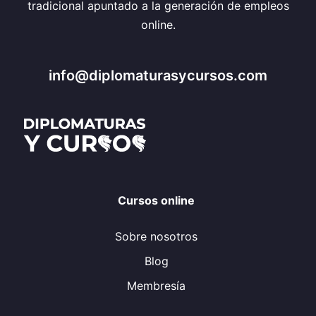
tradicional apuntado a la generación de empleos
online.
info@diplomaturasycursos.com
Cursos online
Sobre nosotros
Blog
Membresía