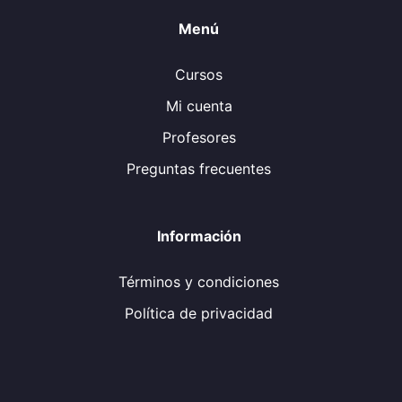
Menú
Cursos
Mi cuenta
Profesores
Preguntas frecuentes
Información
Términos y condiciones
Política de privacidad